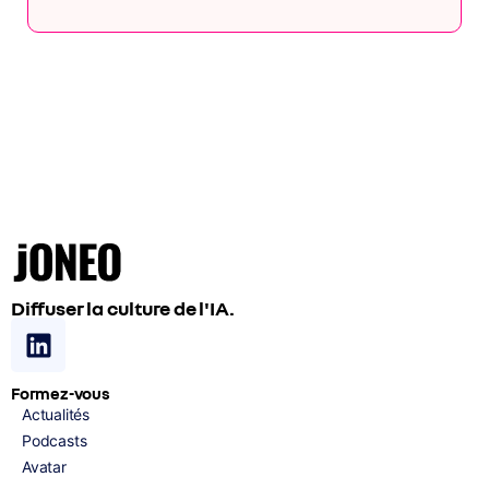
Diffuser la culture de l'IA.
Formez-vous
Actualités
Podcasts
Avatar