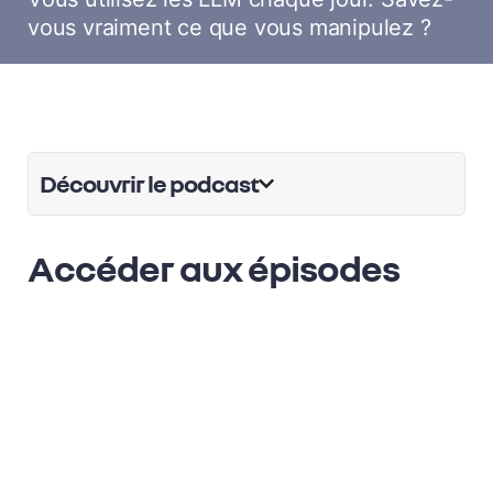
vous vraiment ce que vous manipulez ?
Découvrir le podcast
Accéder aux épisodes
00:00
NEW
FONDAMENTAUX