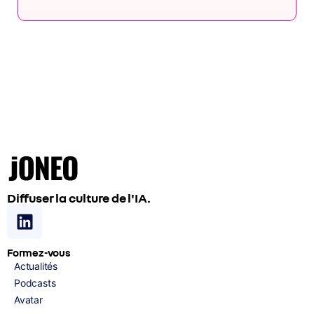
Diffuser la culture de l'IA.
Formez-vous
Actualités
Podcasts
Avatar