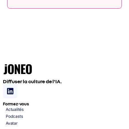
Diffuser la culture de l'IA.
Formez-vous
Actualités
Podcasts
Avatar