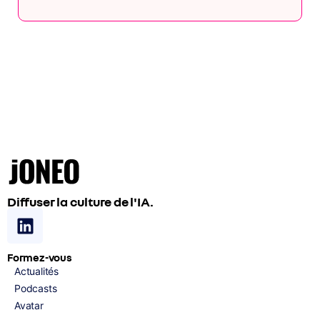
Diffuser la culture de l'IA.
Formez-vous
Actualités
Podcasts
Avatar