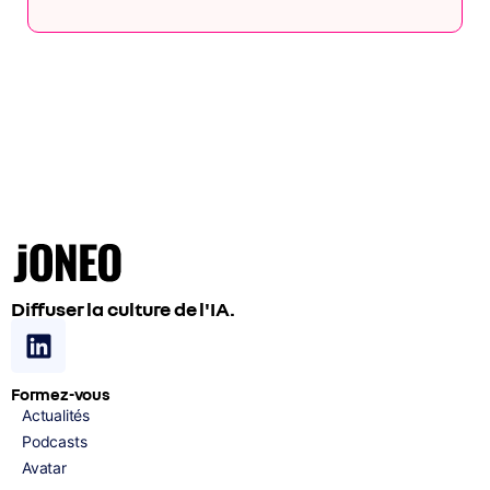
Diffuser la culture de l'IA.
Formez-vous
Actualités
Podcasts
Avatar