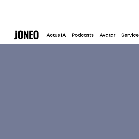
Actus IA
Podcasts
Avatar
Service