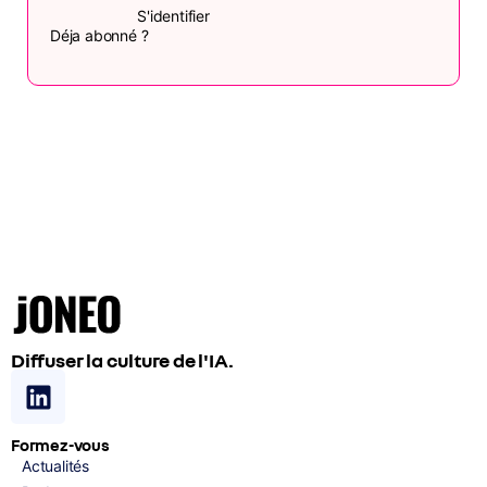
S'identifier
Déja abonné ?
Diffuser la culture de l'IA.
Formez-vous
Actualités