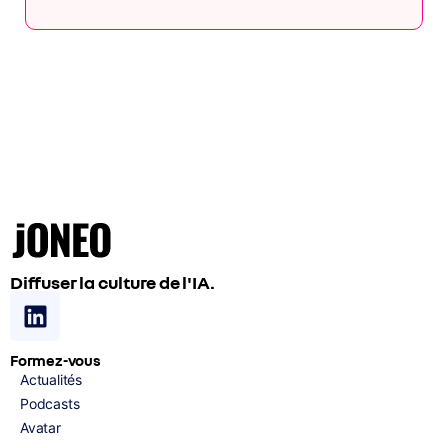
Diffuser la culture de l'IA.
Formez-vous
Actualités
Podcasts
Avatar