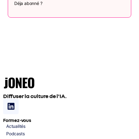
Déja abonné ?
Diffuser la culture de l'IA.
Formez-vous
Actualités
Podcasts