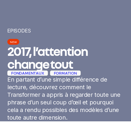
EPISODES
NEW
2017, l’attention
change tout
FONDAMENTAUX
FORMATION
En partant d’une simple différence de
lecture, découvrez comment le
Transformer a appris à regarder toute une
phrase d’un seul coup d’œil et pourquoi
cela a rendu possibles des modèles d’une
toute autre dimension.