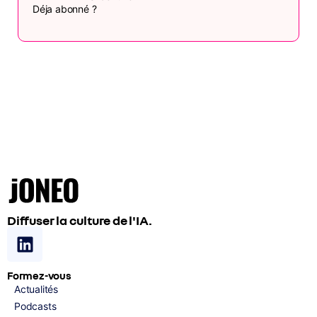
Déja abonné ?
Diffuser la culture de l'IA.
Formez-vous
Actualités
Podcasts