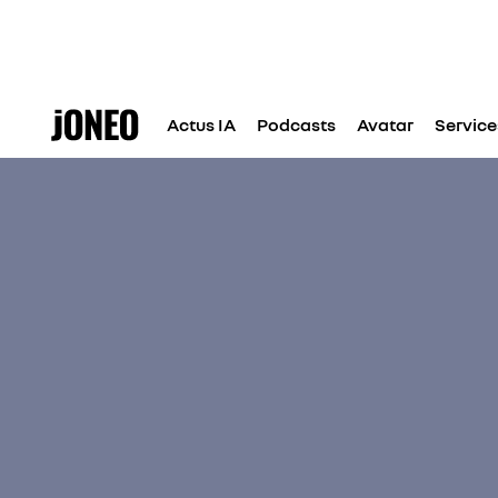
Actus IA
Podcasts
Avatar
Service