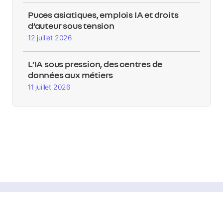
Puces asiatiques, emplois IA et droits
d’auteur sous tension
12 juillet 2026
L’IA sous pression, des centres de
données aux métiers
11 juillet 2026