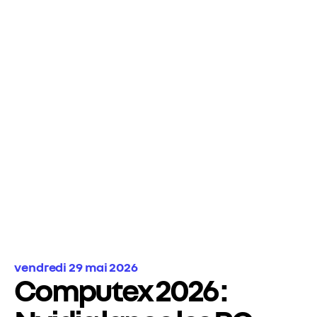
vendredi 29 mai 2026
Computex 2026 :