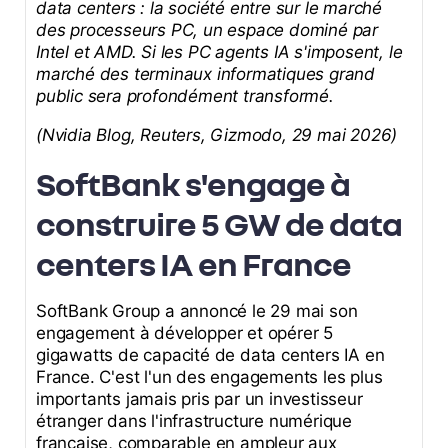
data centers : la société entre sur le marché
des processeurs PC, un espace dominé par
Intel et AMD. Si les PC agents IA s'imposent, le
marché des terminaux informatiques grand
public sera profondément transformé.
(Nvidia Blog, Reuters, Gizmodo, 29 mai 2026)
SoftBank s'engage à
construire 5 GW de data
centers IA en France
SoftBank Group a annoncé le 29 mai son
engagement à développer et opérer 5
gigawatts de capacité de data centers IA en
France. C'est l'un des engagements les plus
importants jamais pris par un investisseur
étranger dans l'infrastructure numérique
française, comparable en ampleur aux