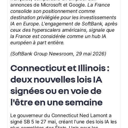
annonces de Microsoft et Google.
La France
consolide son positionnement comme
destination privilégiée pour les investissements
IA en Europe. L'engagement de SoftBank, après
ceux des hyperscalers américains, signale que
la France est considérée comme un hub IA
européen à part entière.
(SoftBank Group Newsroom, 29 mai 2026)
Connecticut et Illinois :
deux nouvelles lois IA
signées ou en voie de
l'être en une semaine
Le gouverneur du Connecticut Ned Lamont a
signé SB 5 le 27 mai, créant l'une des lois IA les
plus complètes des États-Unis pour les