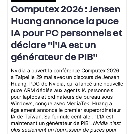
Computex 2026 : Jensen
Huang annonce la puce
IA pour PC personnels et
déclare "l'IA est un
générateur de PIB"
Nvidia a ouvert la conférence Computex 2026
à Taipei le 29 mai avec un discours de Jensen
Huang, PDG de Nvidia, qui a lancé une nouvelle
puce ARM dédiée aux agents IA personnels
pour laptops et ordinateurs de bureau sous
Windows, conçue avec MediaTek. Huang a
également annoncé le premier superordinateur
IA de Taïwan. Sa formule centrale : "L'IA est
maintenant un générateur de PIB".
Nvidia n'est
plus seulement un fournisseur de puces pour