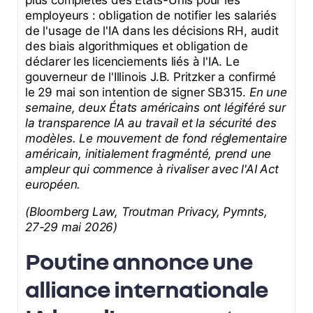
employeurs : obligation de notifier les salariés
de l'usage de l'IA dans les décisions RH, audit
des biais algorithmiques et obligation de
déclarer les licenciements liés à l'IA. Le
gouverneur de l'Illinois J.B. Pritzker a confirmé
le 29 mai son intention de signer SB315.
En une
semaine, deux États américains ont légiféré sur
la transparence IA au travail et la sécurité des
modèles. Le mouvement de fond réglementaire
américain, initialement fragménté, prend une
ampleur qui commence à rivaliser avec l'AI Act
européen.
(Bloomberg Law, Troutman Privacy, Pymnts,
27-29 mai 2026)
Poutine annonce une
alliance internationale