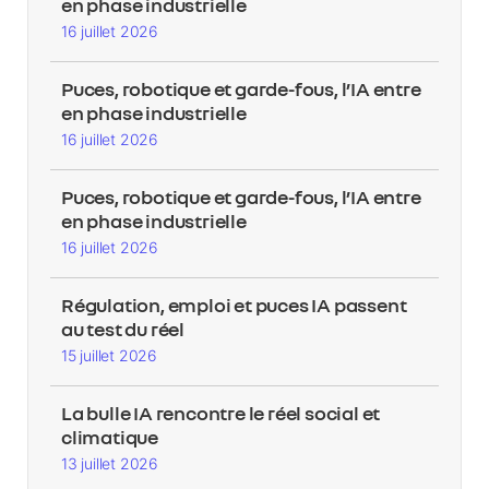
en phase industrielle
16 juillet 2026
Puces, robotique et garde-fous, l’IA entre
en phase industrielle
16 juillet 2026
Puces, robotique et garde-fous, l’IA entre
en phase industrielle
16 juillet 2026
Régulation, emploi et puces IA passent
au test du réel
15 juillet 2026
La bulle IA rencontre le réel social et
climatique
13 juillet 2026