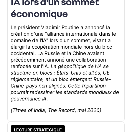
IA lors d'un sommet
économique
Le président Vladimir Poutine a annoncé la
création d'une "alliance internationale dans le
domaine de l'IA" lors d'un sommet, visant à
élargir la coopération mondiale hors du bloc
occidental. La Russie et la Chine avaient
précédemment annoné une collaboration
renfocée sur l'IA.
La géopolitique de l'IA se
structure en blocs : États-Unis et alliés, UE
réglementaire, et un bloc émergent Russie-
Chine-pays non alignés. Cette tripartition
pourrait redessiner les standards mondiaux de
gouvernance IA.
(Times of India, The Record, mai 2026)
LECTURE STRATEGIQUE