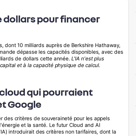
e dollars pour financer
rs, dont 10 milliards auprès de Berkshire Hathaway,
emande dépasse les capacités disponibles, avec des
liards de dollars cette année.
L'IA n'est plus
pital et à la capacité physique de calcul.
cloud qui pourraient
et Google
 des critères de souveraineté pour les appels
'énergie et la santé. Le futur Cloud and AI
) introduirait des critères non tarifaires, dont la