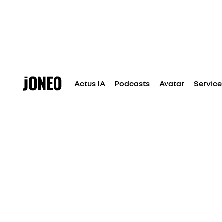
Actus IA
Podcasts
Avatar
Service