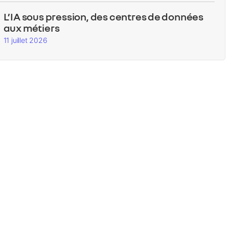
L’IA sous pression, des centres de données
aux métiers
11 juillet 2026