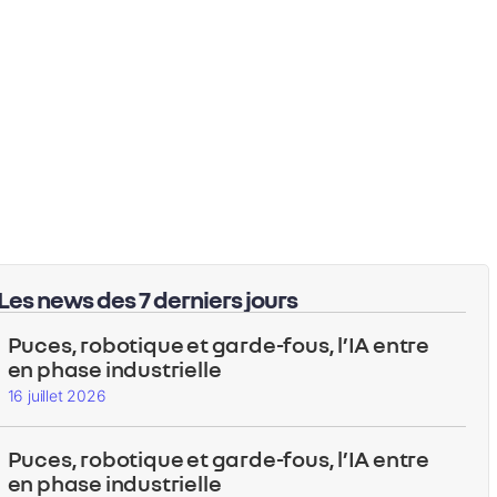
Les news des 7 derniers jours
Puces, robotique et garde-fous, l’IA entre
en phase industrielle
16 juillet 2026
Puces, robotique et garde-fous, l’IA entre
en phase industrielle