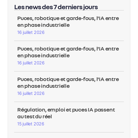
Les news des 7 derniers jours
Puces, robotique et garde-fous, l’IA entre
en phase industrielle
16 juillet 2026
Puces, robotique et garde-fous, l’IA entre
en phase industrielle
16 juillet 2026
Puces, robotique et garde-fous, l’IA entre
en phase industrielle
16 juillet 2026
Régulation, emploi et puces IA passent
au test du réel
15 juillet 2026