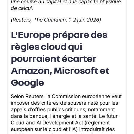
une course au capital et à la capacité physique
de calcul.
(Reuters, The Guardian, 1-2 juin 2026)
L'Europe prépare des
règles cloud qui
pourraient écarter
Amazon, Microsoft et
Google
Selon Reuters, la Commission européenne veut
imposer des critères de souveraineté pour les
appels d'offres publics critiques, notamment
dans la banque, l'énergie et la santé. Le futur
Cloud and AI Development Act (règlement
européen sur le cloud et l'IA) introduirait des