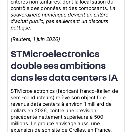
critères non tarifaires, dont la localisation du
contrôle des données et des composants.
La
souveraineté numérique devient un critère
d'achat public, pas seulement un discours
politique.
(Reuters, 1 juin 2026)
STMicroelectronics
double ses ambitions
dans les data centers IA
STMicroelectronics (fabricant franco-italien de
semi-conducteurs) relève son objectif de
revenus data centers à environ 1 milliard de
dollars en 2026, contre une prévision
précédente nettement supérieure à 500
millions. Le groupe envisage aussi une
extension de son site de Crolles, en France,