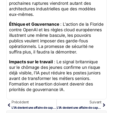
prochaines ruptures viendront autant des
architectures industrielles que des modèles
eux-mêmes.
Éthique et Gouvernance
: L'action de la Floride
contre OpenAI et les règles cloud européennes
illustrent une même bascule, les pouvoirs
publics veulent imposer des garde-fous
opérationnels. La promesse de sécurité ne
suffira plus, il faudra la démontrer.
Impacts sur le travail
: Le signal britannique
sur le chômage des jeunes confirme un risque
déjà visible, l'IA peut réduire les postes juniors
avant de transformer les métiers seniors.
Formation et insertion doivent devenir des
priorités de gouvernance IA.
Précédent
Suivant
L’IA devient une affaire de capitaux et de confiance
L’IA devient une affaire de capitaux et de confiance