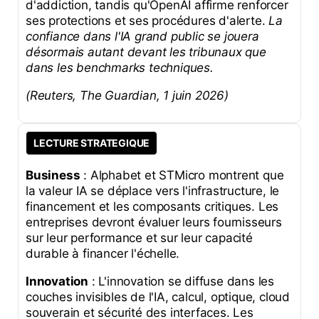
d'addiction, tandis qu'OpenAI affirme renforcer
ses protections et ses procédures d'alerte.
La
confiance dans l'IA grand public se jouera
désormais autant devant les tribunaux que
dans les benchmarks techniques.
(Reuters, The Guardian, 1 juin 2026)
LECTURE STRATEGIQUE
Business
: Alphabet et STMicro montrent que
la valeur IA se déplace vers l'infrastructure, le
financement et les composants critiques. Les
entreprises devront évaluer leurs fournisseurs
sur leur performance et sur leur capacité
durable à financer l'échelle.
Innovation
: L'innovation se diffuse dans les
couches invisibles de l'IA, calcul, optique, cloud
souverain et sécurité des interfaces. Les