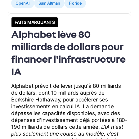
OpenAI
Sam Altman
Floride
FAITS MARQUANTS
Alphabet lève 80
milliards de dollars pour
financer l'infrastructure
IA
Alphabet prévoit de lever jusqu'à 80 milliards
de dollars, dont 10 milliards auprès de
Berkshire Hathaway, pour accélérer ses
investissements en calcul IA. La demande
dépasse les capacités disponibles, avec des
dépenses d'investissement déjà portées à 180-
190 milliards de dollars cette année.
L'IA n'est
plus seulement une course au modèle, c'est