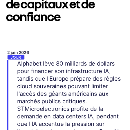
de capitaux et de
confiance
2 juin 2026
JOUR
Alphabet lève 80 milliards de dollars
pour financer son infrastructure IA,
tandis que l'Europe prépare des règles
cloud souveraines pouvant limiter
l'accès des géants américains aux
marchés publics critiques.
STMicroelectronics profite de la
demande en data centers IA, pendant
que l'IA accentue la pression sur