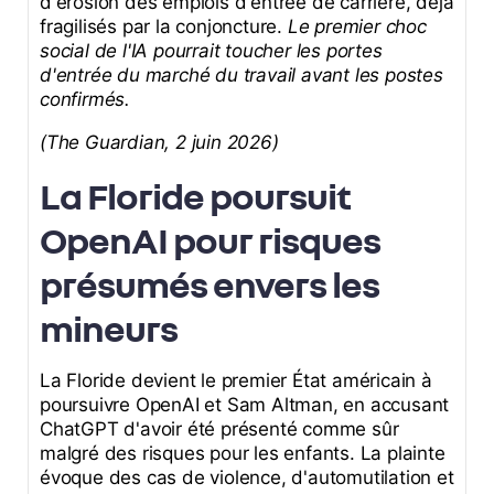
d'érosion des emplois d'entrée de carrière, déjà
fragilisés par la conjoncture.
Le premier choc
social de l'IA pourrait toucher les portes
d'entrée du marché du travail avant les postes
confirmés.
(The Guardian, 2 juin 2026)
La Floride poursuit
OpenAI pour risques
présumés envers les
mineurs
La Floride devient le premier État américain à
poursuivre OpenAI et Sam Altman, en accusant
ChatGPT d'avoir été présenté comme sûr
malgré des risques pour les enfants. La plainte
évoque des cas de violence, d'automutilation et