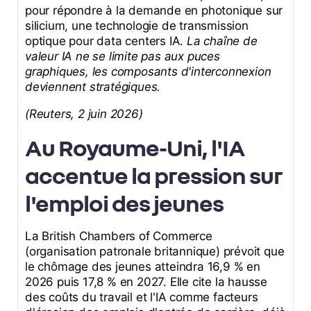
pour répondre à la demande en photonique sur
silicium, une technologie de transmission
optique pour data centers IA.
La chaîne de
valeur IA ne se limite pas aux puces
graphiques, les composants d'interconnexion
deviennent stratégiques.
(Reuters, 2 juin 2026)
Au Royaume-Uni, l'IA
accentue la pression sur
l'emploi des jeunes
La British Chambers of Commerce
(organisation patronale britannique) prévoit que
le chômage des jeunes atteindra 16,9 % en
2026 puis 17,8 % en 2027. Elle cite la hausse
des coûts du travail et l'IA comme facteurs