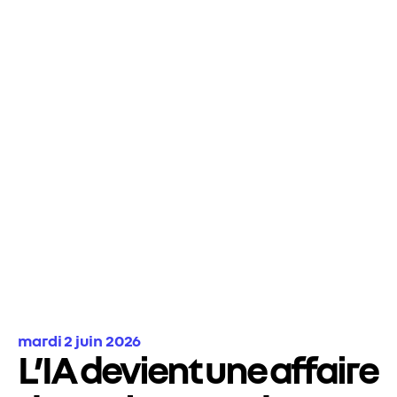
mardi 2 juin 2026
L’IA devient une affaire