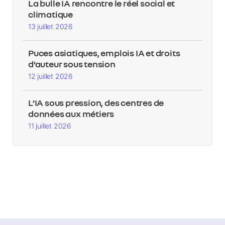
La bulle IA rencontre le réel social et
climatique
13 juillet 2026
Puces asiatiques, emplois IA et droits
d’auteur sous tension
12 juillet 2026
L’IA sous pression, des centres de
données aux métiers
11 juillet 2026