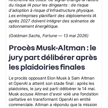
du risque IA pour les dirigeants : de risque
d'adoption à risque d'infrastructure physique.
Les entreprises planifiant des déploiements IA
après 2027 doivent intégrer des scénarios de
rationnement énergétique.
(Goldman Sachs, Fortune — 13 mai 2026)
Procès Musk-Altman : le
jury part délibérer après
les plaidoiries finales
Le procès opposant Elon Musk à Sam Altman
et OpenAI a atteint son stade final : après les
plaidoiries, le jury est parti délibérer le 14 mai.
Musk accuse Altman d'avoir volé une fondation
caritative en transformant OpenAI en entité
commerciale. Altman a répondu que la mission