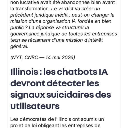
non lucrative avait été abandonnée bien avant
la transformation.
Le verdict va créer un
précédent juridique inédit : peut-on changer la
mission d'une organisation IA fondée en bien
public ? La réponse va structurer la
gouvernance juridique de toutes les entreprises
tech se réclamant d'une mission d'intérêt
général.
(NYT, CNBC — 14 mai 2026)
Illinois : les chatbots IA
devront détecter les
signaux suicidaires des
utilisateurs
Les démocrates de l'Illinois ont soumis un
projet de loi obligeant les entreprises de