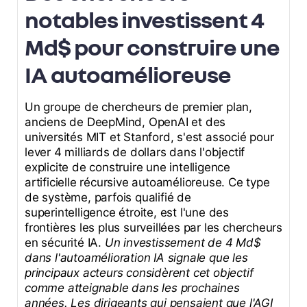
notables investissent 4
Md$ pour construire une
IA autoamélioreuse
Un groupe de chercheurs de premier plan,
anciens de DeepMind, OpenAI et des
universités MIT et Stanford, s'est associé pour
lever 4 milliards de dollars dans l'objectif
explicite de construire une intelligence
artificielle récursive autoamélioreuse. Ce type
de système, parfois qualifié de
superintelligence étroite, est l'une des
frontières les plus surveillées par les chercheurs
en sécurité IA.
Un investissement de 4 Md$
dans l'autoamélioration IA signale que les
principaux acteurs considèrent cet objectif
comme atteignable dans les prochaines
années. Les dirigeants qui pensaient que l'AGI