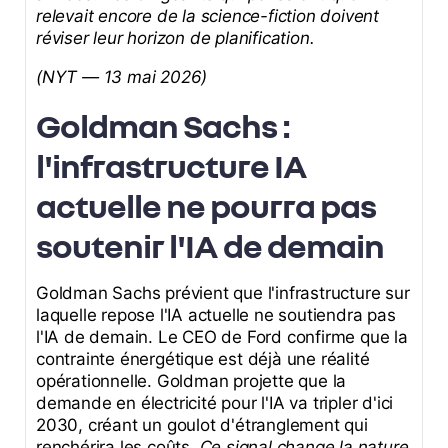
relevait encore de la science-fiction doivent
réviser leur horizon de planification.
(NYT — 13 mai 2026)
Goldman Sachs :
l'infrastructure IA
actuelle ne pourra pas
soutenir l'IA de demain
Goldman Sachs prévient que l'infrastructure sur
laquelle repose l'IA actuelle ne soutiendra pas
l'IA de demain. Le CEO de Ford confirme que la
contrainte énergétique est déjà une réalité
opérationnelle. Goldman projette que la
demande en électricité pour l'IA va tripler d'ici
2030, créant un goulot d'étranglement qui
renchérira les coûts.
Ce signal change la nature