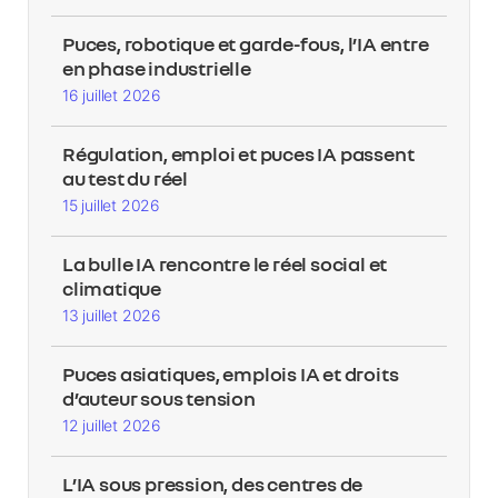
Puces, robotique et garde-fous, l’IA entre
en phase industrielle
16 juillet 2026
Régulation, emploi et puces IA passent
au test du réel
15 juillet 2026
La bulle IA rencontre le réel social et
climatique
13 juillet 2026
Puces asiatiques, emplois IA et droits
d’auteur sous tension
12 juillet 2026
L’IA sous pression, des centres de