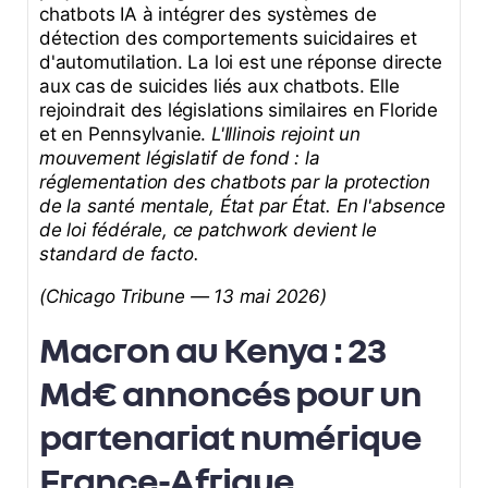
chatbots IA à intégrer des systèmes de
détection des comportements suicidaires et
d'automutilation. La loi est une réponse directe
aux cas de suicides liés aux chatbots. Elle
rejoindrait des législations similaires en Floride
et en Pennsylvanie.
L'Illinois rejoint un
mouvement législatif de fond : la
réglementation des chatbots par la protection
de la santé mentale, État par État. En l'absence
de loi fédérale, ce patchwork devient le
standard de facto.
(Chicago Tribune — 13 mai 2026)
Macron au Kenya : 23
Md€ annoncés pour un
partenariat numérique
France-Afrique