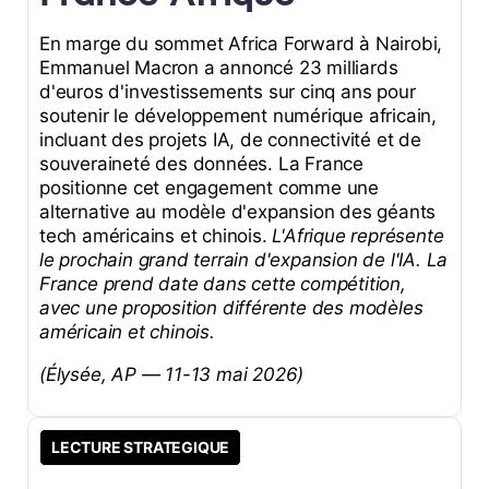
En marge du sommet Africa Forward à Nairobi,
Emmanuel Macron a annoncé 23 milliards
d'euros d'investissements sur cinq ans pour
soutenir le développement numérique africain,
incluant des projets IA, de connectivité et de
souveraineté des données. La France
positionne cet engagement comme une
alternative au modèle d'expansion des géants
tech américains et chinois.
L'Afrique représente
le prochain grand terrain d'expansion de l'IA. La
France prend date dans cette compétition,
avec une proposition différente des modèles
américain et chinois.
(Élysée, AP — 11-13 mai 2026)
LECTURE STRATEGIQUE