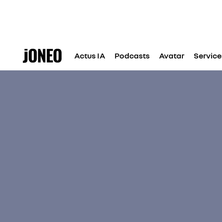
Actus IA
Podcasts
Avatar
Service