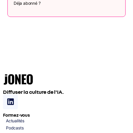
Déja abonné ?
Diffuser la culture de l'IA.
Formez-vous
Actualités
Podcasts