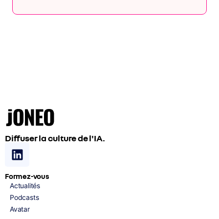
Diffuser la culture de l'IA.
Formez-vous
Actualités
Podcasts
Avatar