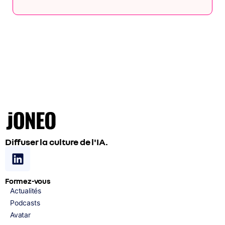
Diffuser la culture de l'IA.
Formez-vous
Actualités
Podcasts
Avatar