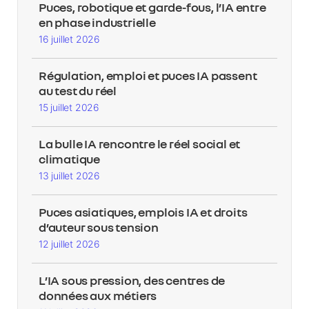
Puces, robotique et garde-fous, l’IA entre
en phase industrielle
16 juillet 2026
Régulation, emploi et puces IA passent
au test du réel
15 juillet 2026
La bulle IA rencontre le réel social et
climatique
13 juillet 2026
Puces asiatiques, emplois IA et droits
d’auteur sous tension
12 juillet 2026
L’IA sous pression, des centres de
données aux métiers