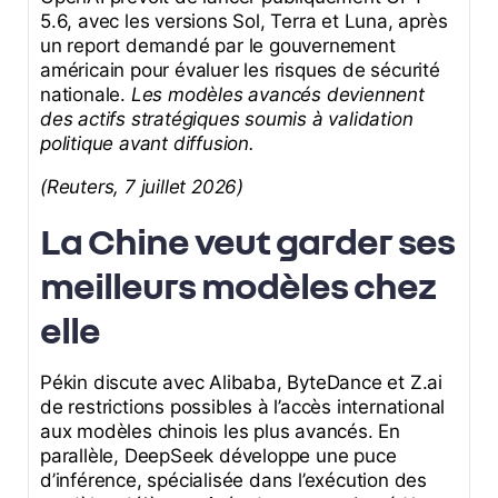
5.6, avec les versions Sol, Terra et Luna, après
un report demandé par le gouvernement
américain pour évaluer les risques de sécurité
nationale.
Les modèles avancés deviennent
des actifs stratégiques soumis à validation
politique avant diffusion.
(Reuters, 7 juillet 2026)
La Chine veut garder ses
meilleurs modèles chez
elle
Pékin discute avec Alibaba, ByteDance et Z.ai
de restrictions possibles à l’accès international
aux modèles chinois les plus avancés. En
parallèle, DeepSeek développe une puce
d’inférence, spécialisée dans l’exécution des