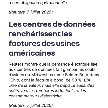
à une obligation opérationnelle.
(Reuters, 7 juillet 2026)
Les centres de données
renchérissent les
factures des usines
américaines
Reuters montre que la demande électrique liée
aux centres de données fait grimper les coûts
d’usines du Midwest, comme Belden Brick dans
l’Ohio, dont la facture a bondi de 90 %.
L’IA
crée de la valeur, mais elle déplace aussi des
coûts vers les territoires industriels et les
consommateurs d’électricité.
(Reuters, 7 juillet 2026)