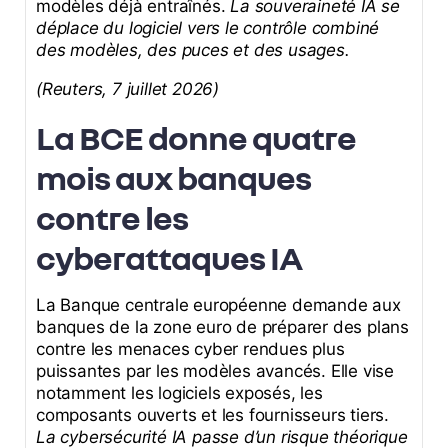
modèles déjà entraînés.
La souveraineté IA se
déplace du logiciel vers le contrôle combiné
des modèles, des puces et des usages.
(Reuters, 7 juillet 2026)
La BCE donne quatre
mois aux banques
contre les
cyberattaques IA
La Banque centrale européenne demande aux
banques de la zone euro de préparer des plans
contre les menaces cyber rendues plus
puissantes par les modèles avancés. Elle vise
notamment les logiciels exposés, les
composants ouverts et les fournisseurs tiers.
La cybersécurité IA passe d’un risque théorique