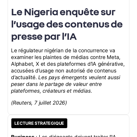
Le Nigeria enquête sur
l’usage des contenus de
presse par l’IA
Le régulateur nigérian de la concurrence va
examiner les plaintes de médias contre Meta,
Alphabet, X et des plateformes d’IA générative,
accusées d’usage non autorisé de contenus
d’actualité.
Les pays émergents veulent aussi
peser dans le partage de valeur entre
plateformes, créateurs et médias.
(Reuters, 7 juillet 2026)
LECTURE STRATEGIQUE
Business
: Les dirigeants doivent traiter l’IA