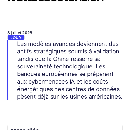
8 juillet 2026
JOUR
Les modèles avancés deviennent des
actifs stratégiques soumis à validation,
tandis que la Chine resserre sa
souveraineté technologique. Les
banques européennes se préparent
aux cybermenaces IA et les coûts
énergétiques des centres de données
pèsent déjà sur les usines américaines.