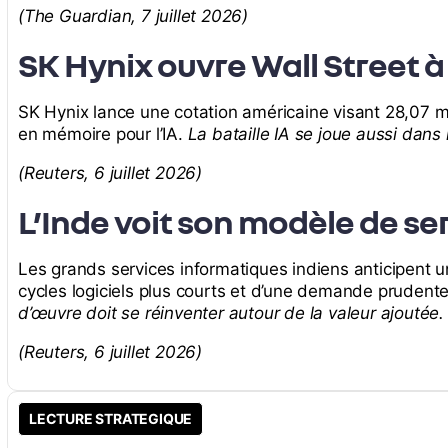
(The Guardian, 7 juillet 2026)
SK Hynix ouvre Wall Street à
SK Hynix lance une cotation américaine visant 28,07 m
en mémoire pour l’IA.
La bataille IA se joue aussi dans le
(Reuters, 6 juillet 2026)
L’Inde voit son modèle de se
Les grands services informatiques indiens anticipent u
cycles logiciels plus courts et d’une demande prudent
d’œuvre doit se réinventer autour de la valeur ajoutée.
(Reuters, 6 juillet 2026)
LECTURE STRATEGIQUE