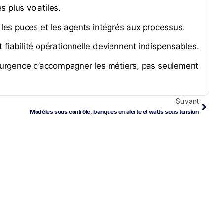
 plus volatiles.
, les puces et les agents intégrés aux processus.
t fiabilité opérationnelle deviennent indispensables.
l’urgence d’accompagner les métiers, pas seulement
Suivant
Modèles sous contrôle, banques en alerte et watts sous tension