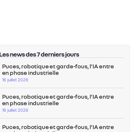
Les news des 7 derniers jours
Puces, robotique et garde-fous, l’IA entre
en phase industrielle
16 juillet 2026
Puces, robotique et garde-fous, l’IA entre
en phase industrielle
16 juillet 2026
Puces, robotique et garde-fous, l’IA entre