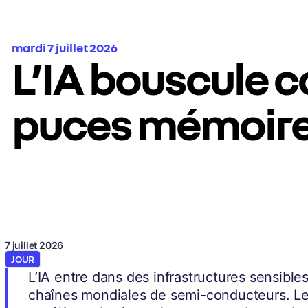
mardi 7 juillet 2026
L’IA bouscule c
puces mémoir
7 juillet 2026
JOUR
L’IA entre dans des infrastructures sensible
chaînes mondiales de semi-conducteurs. 