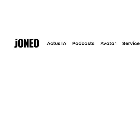
Actus IA
Podcasts
Avatar
Service