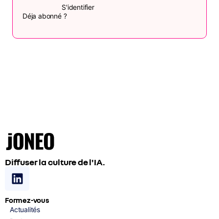
S'identifier
Déja abonné ?
Diffuser la culture de l'IA.
Formez-vous
Actualités