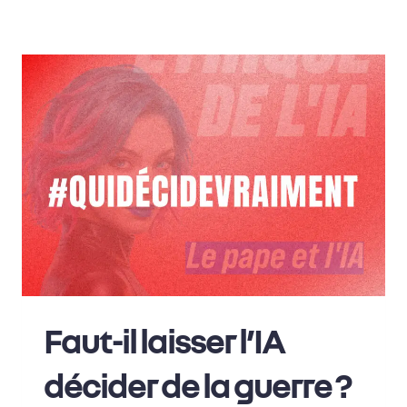
Faut-il laisser l’IA
décider de la guerre ?