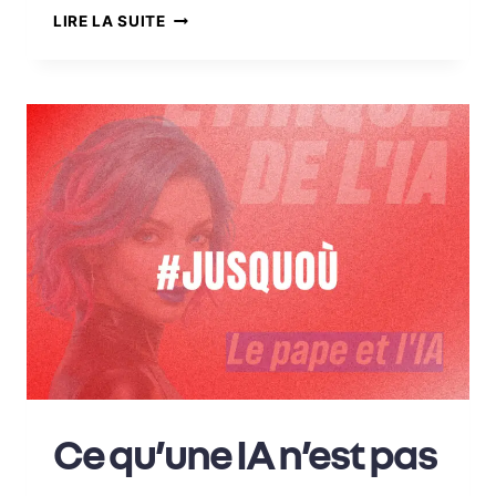
LIRE LA SUITE
Ce qu’une IA n’est pas