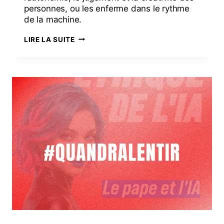
personnes, ou les enferme dans le rythme
de la machine.
LIRE LA SUITE