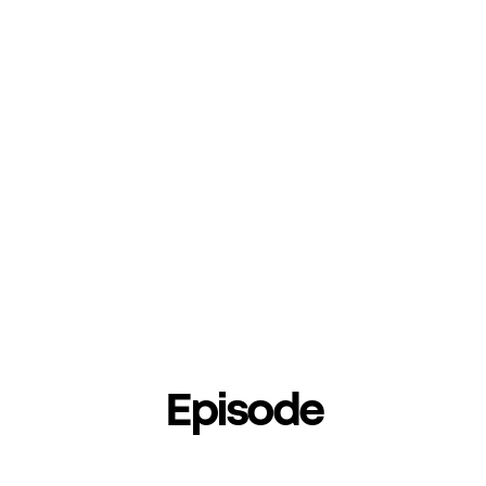
Episode