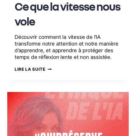
Ce que la vitesse nous
vole
Découvrir comment la vitesse de l’IA
transforme notre attention et notre manière
d’apprendre, et apprendre à protéger des
temps de réflexion lente et non assistée.
LIRE LA SUITE