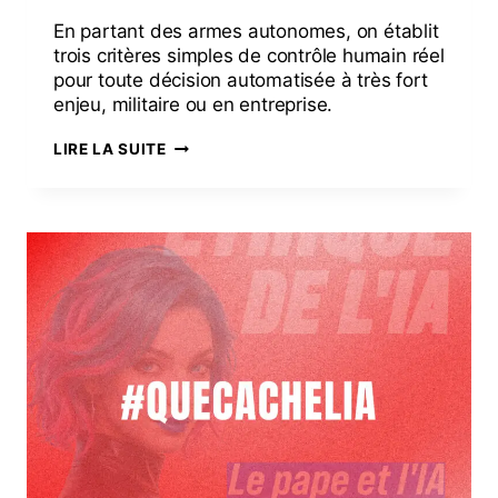
En partant des armes autonomes, on établit
trois critères simples de contrôle humain réel
pour toute décision automatisée à très fort
enjeu, militaire ou en entreprise.
LIRE LA SUITE