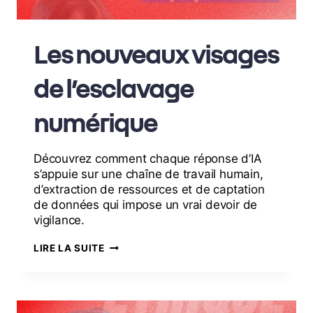
Les nouveaux visages
de l’esclavage
numérique
Découvrez comment chaque réponse d’IA
s’appuie sur une chaîne de travail humain,
d’extraction de ressources et de captation
de données qui impose un vrai devoir de
vigilance.
LIRE LA SUITE