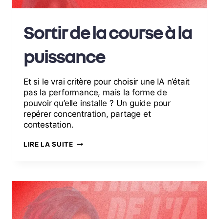
Sortir de la course à la
puissance
Et si le vrai critère pour choisir une IA n’était
pas la performance, mais la forme de
pouvoir qu’elle installe ? Un guide pour
repérer concentration, partage et
contestation.
LIRE LA SUITE