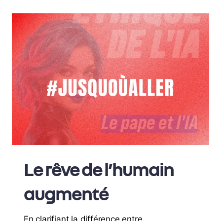
Le rêve de l’humain
augmenté
En clarifiant la différence entre