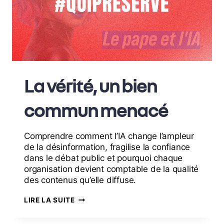
La vérité, un bien
commun menacé
Comprendre comment l’IA change l’ampleur
de la désinformation, fragilise la confiance
dans le débat public et pourquoi chaque
organisation devient comptable de la qualité
des contenus qu’elle diffuse.
LIRE LA SUITE