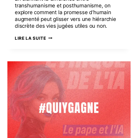
transhumanisme et posthumanisme, on
explore comment la promesse d’humain
augmenté peut glisser vers une hiérarchie
discrète des vies jugées utiles ou non.
LIRE LA SUITE