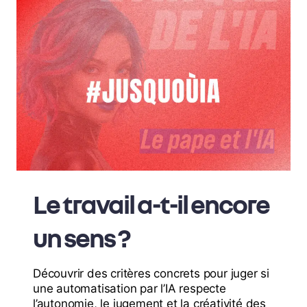
Le travail a-t-il encore
un sens ?
Découvrir des critères concrets pour juger si
une automatisation par l’IA respecte
l’autonomie, le jugement et la créativité des