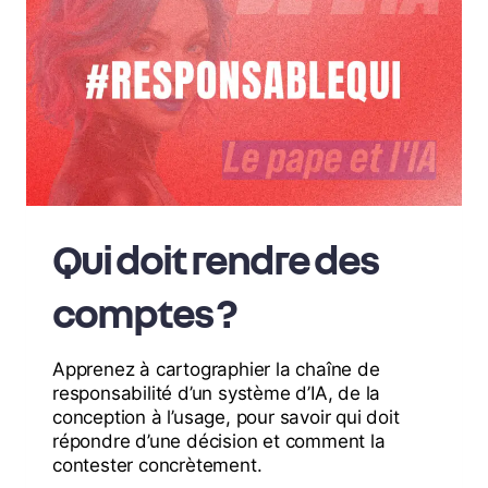
Qui doit rendre des
comptes ?
Apprenez à cartographier la chaîne de
responsabilité d’un système d’IA, de la
conception à l’usage, pour savoir qui doit
répondre d’une décision et comment la
contester concrètement.