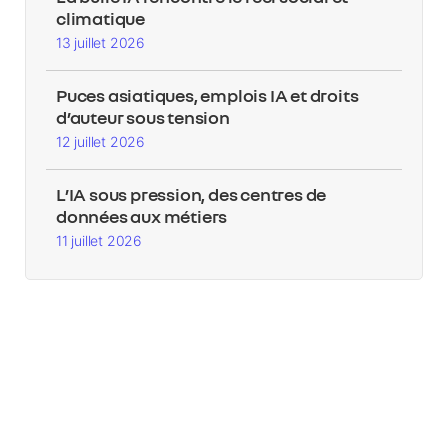
climatique
13 juillet 2026
Puces asiatiques, emplois IA et droits
d’auteur sous tension
12 juillet 2026
L’IA sous pression, des centres de
données aux métiers
11 juillet 2026