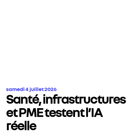
samedi 4 juillet 2026
Santé, infrastructures
et PME testent l’IA
réelle