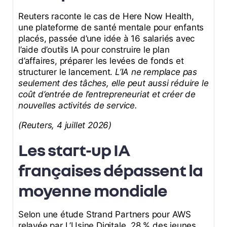
Reuters raconte le cas de Here Now Health,
une plateforme de santé mentale pour enfants
placés, passée d’une idée à 16 salariés avec
l’aide d’outils IA pour construire le plan
d’affaires, préparer les levées de fonds et
structurer le lancement.
L’IA ne remplace pas
seulement des tâches, elle peut aussi réduire le
coût d’entrée de l’entrepreneuriat et créer de
nouvelles activités de service.
(Reuters, 4 juillet 2026)
Les start-up IA
françaises dépassent la
moyenne mondiale
Selon une étude Strand Partners pour AWS
relayée par L’Usine Digitale, 28 % des jeunes