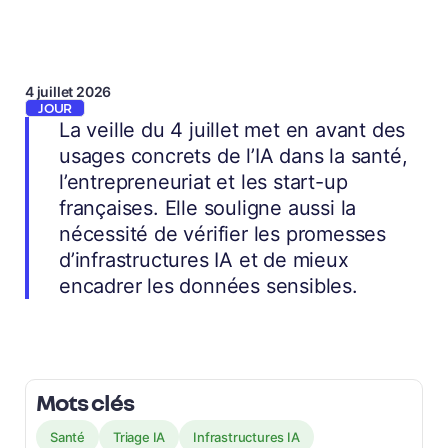
4 juillet 2026
JOUR
La veille du 4 juillet met en avant des
usages concrets de l’IA dans la santé,
l’entrepreneuriat et les start-up
françaises. Elle souligne aussi la
nécessité de vérifier les promesses
d’infrastructures IA et de mieux
encadrer les données sensibles.
Mots clés
Santé
Triage IA
Infrastructures IA