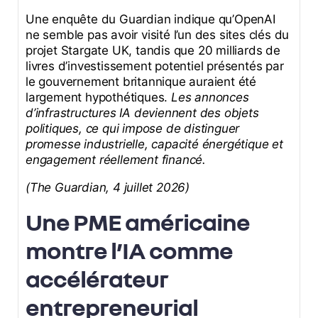
Une enquête du Guardian indique qu’OpenAI
ne semble pas avoir visité l’un des sites clés du
projet Stargate UK, tandis que 20 milliards de
livres d’investissement potentiel présentés par
le gouvernement britannique auraient été
largement hypothétiques.
Les annonces
d’infrastructures IA deviennent des objets
politiques, ce qui impose de distinguer
promesse industrielle, capacité énergétique et
engagement réellement financé.
(The Guardian, 4 juillet 2026)
Une PME américaine
montre l’IA comme
accélérateur
entrepreneurial