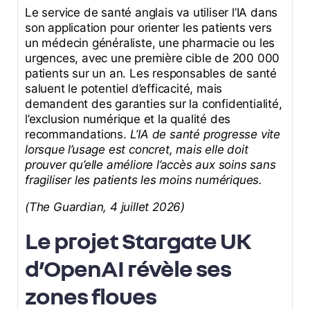
Le service de santé anglais va utiliser l’IA dans
son application pour orienter les patients vers
un médecin généraliste, une pharmacie ou les
urgences, avec une première cible de 200 000
patients sur un an. Les responsables de santé
saluent le potentiel d’efficacité, mais
demandent des garanties sur la confidentialité,
l’exclusion numérique et la qualité des
recommandations.
L’IA de santé progresse vite
lorsque l’usage est concret, mais elle doit
prouver qu’elle améliore l’accès aux soins sans
fragiliser les patients les moins numériques.
(The Guardian, 4 juillet 2026)
Le projet Stargate UK
d’OpenAI révèle ses
zones floues