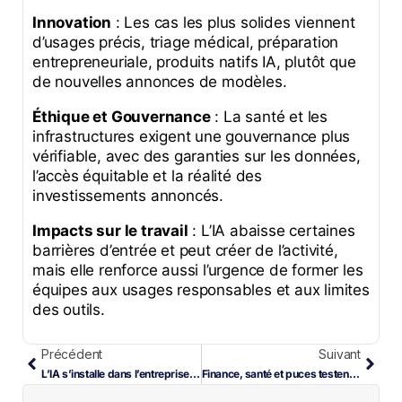
Innovation
: Les cas les plus solides viennent
d’usages précis, triage médical, préparation
entrepreneuriale, produits natifs IA, plutôt que
de nouvelles annonces de modèles.
Éthique et Gouvernance
: La santé et les
infrastructures exigent une gouvernance plus
vérifiable, avec des garanties sur les données,
l’accès équitable et la réalité des
investissements annoncés.
Impacts sur le travail
: L’IA abaisse certaines
barrières d’entrée et peut créer de l’activité,
mais elle renforce aussi l’urgence de former les
équipes aux usages responsables et aux limites
des outils.
Précédent
Suivant
L’IA s’installe dans l’entreprise, le travail et la loi
Finance, santé et puces testent la maturité IA