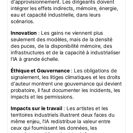
d'approvisionnement. Les dirigeants doivent
intégrer les effets indirects, mémoire, énergie,
eau et capacité industrielle, dans leurs
scénarios.
Innovation
: Les gains ne viennent plus
seulement des modèles, mais de la densité
des puces, de la disponibilité mémoire, des
infrastructures et de la capacité à industrialiser
l'IA à grande échelle.
Éthique et Gouvernance
: Les obligations de
signalement, les litiges climatiques et les droits
d'auteur montrent une gouvernance qui devient
probatoire, il faut documenter les incidents, les
impacts et les permissions.
Impacts sur le travail
: Les artistes et les
territoires industriels illustrent deux faces du
même enjeu, l'IA redistribue la valeur entre
ceux qui fournissent les données, les