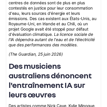
centres de données sont de plus en plus
contestés en justice pour leur consommation
d'eau, leurs sources d'énergie et leurs
émissions. Des cas existent aux États-Unis, au
Royaume-Uni, en Irlande et au Chili, où un
projet Google avait été stoppé pour défaut
d'évaluation climatique.
La licence sociale de
l'IA dépendra autant de l'eau et de l'électricité
que des performances des modèles.
(The Guardian, 25 juin 2026)
Des musiciens
australiens dénoncent
l'entraînement IA sur
leurs œuvres
Des artistes comme Nick Cave, Kylie Minogue,