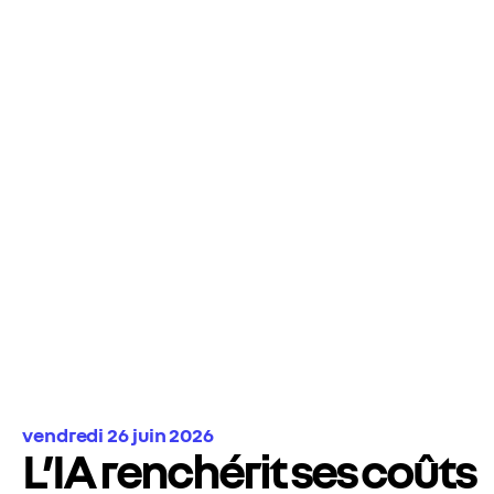
vendredi 26 juin 2026
L’IA renchérit ses coûts