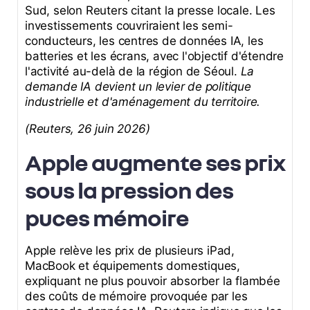
Sud, selon Reuters citant la presse locale. Les
investissements couvriraient les semi-
conducteurs, les centres de données IA, les
batteries et les écrans, avec l'objectif d'étendre
l'activité au-delà de la région de Séoul.
La
demande IA devient un levier de politique
industrielle et d'aménagement du territoire.
(Reuters, 26 juin 2026)
Apple augmente ses prix
sous la pression des
puces mémoire
Apple relève les prix de plusieurs iPad,
MacBook et équipements domestiques,
expliquant ne plus pouvoir absorber la flambée
des coûts de mémoire provoquée par les