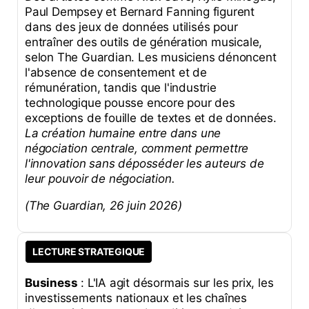
Paul Dempsey et Bernard Fanning figurent
dans des jeux de données utilisés pour
entraîner des outils de génération musicale,
selon The Guardian. Les musiciens dénoncent
l'absence de consentement et de
rémunération, tandis que l'industrie
technologique pousse encore pour des
exceptions de fouille de textes et de données.
La création humaine entre dans une
négociation centrale, comment permettre
l'innovation sans déposséder les auteurs de
leur pouvoir de négociation.
(The Guardian, 26 juin 2026)
LECTURE STRATEGIQUE
Business
: L'IA agit désormais sur les prix, les
investissements nationaux et les chaînes