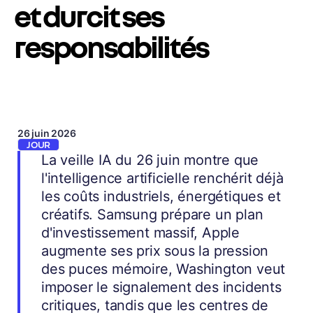
et durcit ses
responsabilités
26 juin 2026
JOUR
La veille IA du 26 juin montre que
l'intelligence artificielle renchérit déjà
les coûts industriels, énergétiques et
créatifs. Samsung prépare un plan
d'investissement massif, Apple
augmente ses prix sous la pression
des puces mémoire, Washington veut
imposer le signalement des incidents
critiques, tandis que les centres de