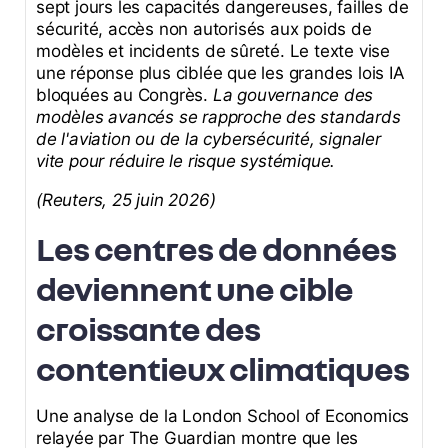
sept jours les capacités dangereuses, failles de
sécurité, accès non autorisés aux poids de
modèles et incidents de sûreté. Le texte vise
une réponse plus ciblée que les grandes lois IA
bloquées au Congrès.
La gouvernance des
modèles avancés se rapproche des standards
de l'aviation ou de la cybersécurité, signaler
vite pour réduire le risque systémique.
(Reuters, 25 juin 2026)
Les centres de données
deviennent une cible
croissante des
contentieux climatiques
Une analyse de la London School of Economics
relayée par The Guardian montre que les