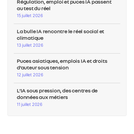
Régulation, emploi et puces IA passent
au test du réel
15 juillet 2026
La bulle IA rencontre le réel social et
climatique
13 juillet 2026
Puces asiatiques, emplois IA et droits
d’auteur sous tension
12 juillet 2026
L’IA sous pression, des centres de
données aux métiers
11 juillet 2026