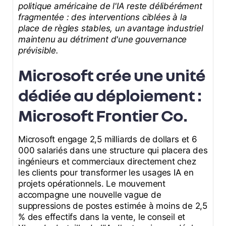
politique américaine de l'IA reste délibérément
fragmentée : des interventions ciblées à la
place de règles stables, un avantage industriel
maintenu au détriment d'une gouvernance
prévisible.
Microsoft crée une unité
dédiée au déploiement :
Microsoft Frontier Co.
Microsoft engage 2,5 milliards de dollars et 6
000 salariés dans une structure qui placera des
ingénieurs et commerciaux directement chez
les clients pour transformer les usages IA en
projets opérationnels. Le mouvement
accompagne une nouvelle vague de
suppressions de postes estimée à moins de 2,5
% des effectifs dans la vente, le conseil et