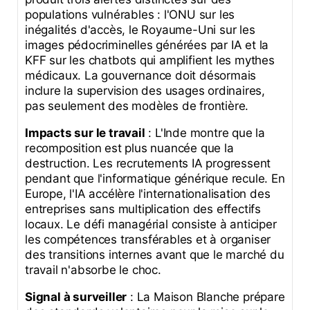
populations vulnérables : l'ONU sur les
inégalités d'accès, le Royaume-Uni sur les
images pédocriminelles générées par IA et la
KFF sur les chatbots qui amplifient les mythes
médicaux. La gouvernance doit désormais
inclure la supervision des usages ordinaires,
pas seulement des modèles de frontière.
Impacts sur le travail
: L'Inde montre que la
recomposition est plus nuancée que la
destruction. Les recrutements IA progressent
pendant que l'informatique générique recule. En
Europe, l'IA accélère l'internationalisation des
entreprises sans multiplication des effectifs
locaux. Le défi managérial consiste à anticiper
les compétences transférables et à organiser
des transitions internes avant que le marché du
travail n'absorbe le choc.
Signal à surveiller
: La Maison Blanche prépare