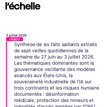
l’échelle
3 juillet 2026
HEBDO
Synthèse de six faits saillants extraits
de sept veilles quotidiennes de la
semaine du 27 juin au 3 juillet 2026.
Les thématiques dominantes sont la
gouvernance oscillante des modèles
avancés aux États-Unis, la
souveraineté industrielle de l'IA sur
trois continents et les risques humains
documentés : désinformation
médicale, protection des mineurs et
inégalités d'accès alertées par l'ONU.