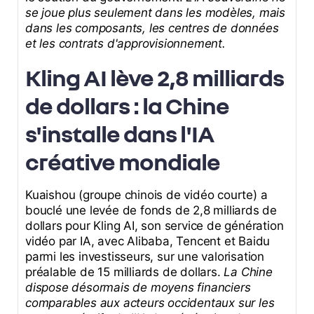
se joue plus seulement dans les modèles, mais
dans les composants, les centres de données
et les contrats d'approvisionnement.
Kling AI lève 2,8 milliards
de dollars : la Chine
s'installe dans l'IA
créative mondiale
Kuaishou (groupe chinois de vidéo courte) a
bouclé une levée de fonds de 2,8 milliards de
dollars pour Kling AI, son service de génération
vidéo par IA, avec Alibaba, Tencent et Baidu
parmi les investisseurs, sur une valorisation
préalable de 15 milliards de dollars.
La Chine
dispose désormais de moyens financiers
comparables aux acteurs occidentaux sur les