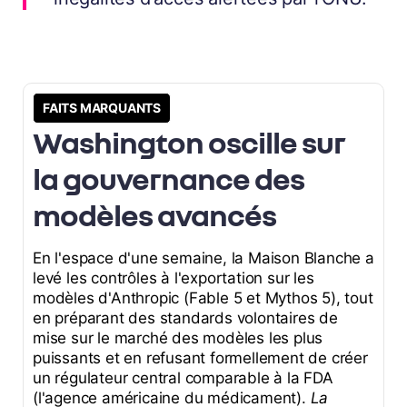
FAITS MARQUANTS
Washington oscille sur
la gouvernance des
modèles avancés
En l'espace d'une semaine, la Maison Blanche a
levé les contrôles à l'exportation sur les
modèles d'Anthropic (Fable 5 et Mythos 5), tout
en préparant des standards volontaires de
mise sur le marché des modèles les plus
puissants et en refusant formellement de créer
un régulateur central comparable à la FDA
(l'agence américaine du médicament).
La