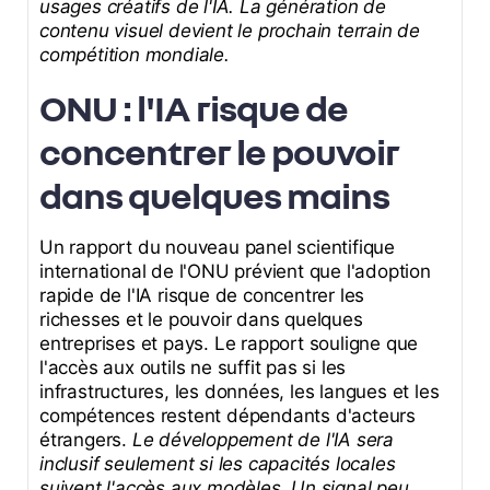
usages créatifs de l'IA. La génération de
contenu visuel devient le prochain terrain de
compétition mondiale.
ONU : l'IA risque de
concentrer le pouvoir
dans quelques mains
Un rapport du nouveau panel scientifique
international de l'ONU prévient que l'adoption
rapide de l'IA risque de concentrer les
richesses et le pouvoir dans quelques
entreprises et pays. Le rapport souligne que
l'accès aux outils ne suffit pas si les
infrastructures, les données, les langues et les
compétences restent dépendants d'acteurs
étrangers.
Le développement de l'IA sera
inclusif seulement si les capacités locales
suivent l'accès aux modèles. Un signal peu