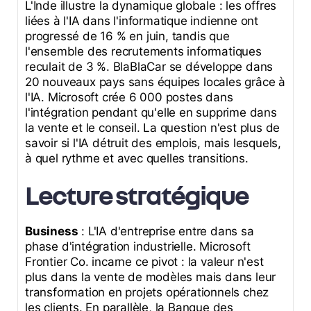
L'Inde illustre la dynamique globale : les offres
liées à l'IA dans l'informatique indienne ont
progressé de 16 % en juin, tandis que
l'ensemble des recrutements informatiques
reculait de 3 %. BlaBlaCar se développe dans
20 nouveaux pays sans équipes locales grâce à
l'IA. Microsoft crée 6 000 postes dans
l'intégration pendant qu'elle en supprime dans
la vente et le conseil. La question n'est plus de
savoir si l'IA détruit des emplois, mais lesquels,
à quel rythme et avec quelles transitions.
Lecture stratégique
Business
: L'IA d'entreprise entre dans sa
phase d'intégration industrielle. Microsoft
Frontier Co. incarne ce pivot : la valeur n'est
plus dans la vente de modèles mais dans leur
transformation en projets opérationnels chez
les clients. En parallèle, la Banque des