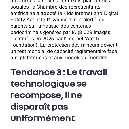
a durci ses sanctions contre les plateformes
sociales, la Chambre des représentants
américaine a adopté le Kids Internet and Digital
Safety Act et le Royaume-Uni a alerté les
parents sur la hausse des contenus
pédocriminels générés par IA (8 029 images
identifiées en 2025 par l'Internet Watch
Foundation). La protection des mineurs devient
un test mondial de capacité réglementaire face
aux plateformes et aux modèles génératifs.
Tendance 3 : Le travail
technologique se
recompose, il ne
disparaît pas
uniformément