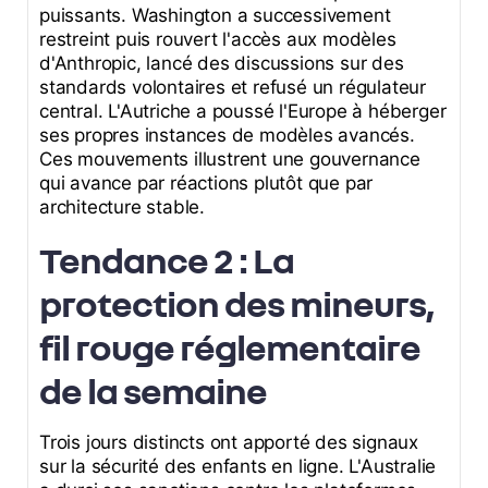
puissants. Washington a successivement
restreint puis rouvert l'accès aux modèles
d'Anthropic, lancé des discussions sur des
standards volontaires et refusé un régulateur
central. L'Autriche a poussé l'Europe à héberger
ses propres instances de modèles avancés.
Ces mouvements illustrent une gouvernance
qui avance par réactions plutôt que par
architecture stable.
Tendance 2 : La
protection des mineurs,
fil rouge réglementaire
de la semaine
Trois jours distincts ont apporté des signaux
sur la sécurité des enfants en ligne. L'Australie