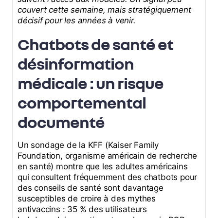
couvert cette semaine, mais stratégiquement
décisif pour les années à venir.
Chatbots de santé et
désinformation
médicale : un risque
comportemental
documenté
Un sondage de la KFF (Kaiser Family
Foundation, organisme américain de recherche
en santé) montre que les adultes américains
qui consultent fréquemment des chatbots pour
des conseils de santé sont davantage
susceptibles de croire à des mythes
antivaccins : 35 % des utilisateurs