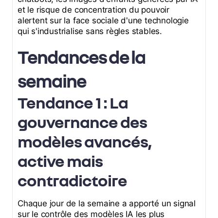
et le risque de concentration du pouvoir
alertent sur la face sociale d'une technologie
qui s'industrialise sans règles stables.
Tendances de la
semaine
Tendance 1 : La
gouvernance des
modèles avancés,
active mais
contradictoire
Chaque jour de la semaine a apporté un signal
sur le contrôle des modèles IA les plus