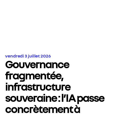
vendredi 3 juillet 2026
Gouvernance
fragmentée,
infrastructure
souveraine : l’IA passe
concrètement à