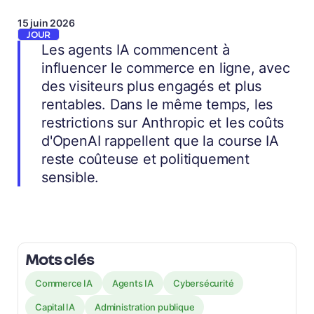
15 juin 2026
JOUR
Les agents IA commencent à
influencer le commerce en ligne, avec
des visiteurs plus engagés et plus
rentables. Dans le même temps, les
restrictions sur Anthropic et les coûts
d'OpenAI rappellent que la course IA
reste coûteuse et politiquement
sensible.
Mots clés
Commerce IA
Agents IA
Cybersécurité
Capital IA
Administration publique