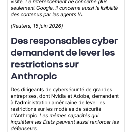
visite.
Le référencement ne concerne plus
seulement Google, il concerne aussi la lisibilité
des contenus par les agents IA.
(Reuters, 15 juin 2026)
Des responsables cyber
demandent de lever les
restrictions sur
Anthropic
Des dirigeants de cybersécurité de grandes
entreprises, dont Nvidia et Adobe, demandent
à l'administration américaine de lever les
restrictions sur les modèles de sécurité
d'Anthropic.
Les mêmes capacités qui
inquiètent les États peuvent aussi renforcer les
défenseurs.