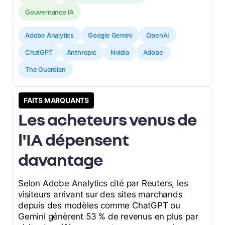
Gouvernance IA
Adobe Analytics
Google Gemini
OpenAI
ChatGPT
Anthropic
Nvidia
Adobe
The Guardian
FAITS MARQUANTS
Les acheteurs venus de
l'IA dépensent
davantage
Selon Adobe Analytics cité par Reuters, les
visiteurs arrivant sur des sites marchands
depuis des modèles comme ChatGPT ou
Gemini génèrent 53 % de revenus en plus par