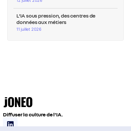
12 juillet 2026
L’IA sous pression, des centres de
données aux métiers
11 juillet 2026
Diffuser la culture de l'IA.