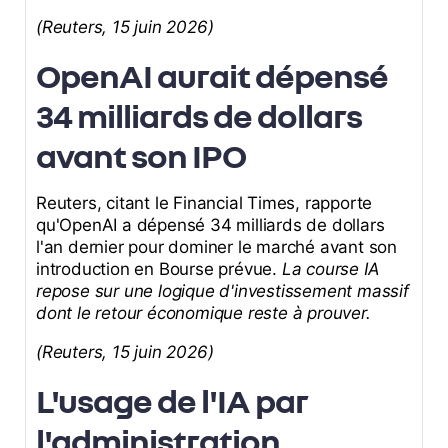
(Reuters, 15 juin 2026)
OpenAI aurait dépensé
34 milliards de dollars
avant son IPO
Reuters, citant le Financial Times, rapporte
qu'OpenAI a dépensé 34 milliards de dollars
l'an dernier pour dominer le marché avant son
introduction en Bourse prévue.
La course IA
repose sur une logique d'investissement massif
dont le retour économique reste à prouver.
(Reuters, 15 juin 2026)
L'usage de l'IA par
l'administration