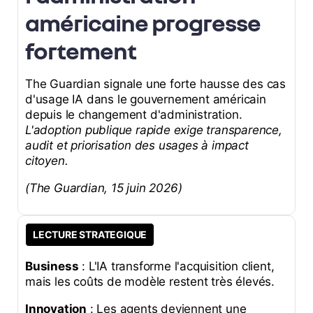
américaine progresse
fortement
The Guardian signale une forte hausse des cas
d'usage IA dans le gouvernement américain
depuis le changement d'administration.
L'adoption publique rapide exige transparence,
audit et priorisation des usages à impact
citoyen.
(The Guardian, 15 juin 2026)
LECTURE STRATEGIQUE
Business
: L'IA transforme l'acquisition client,
mais les coûts de modèle restent très élevés.
Innovation
: Les agents deviennent une