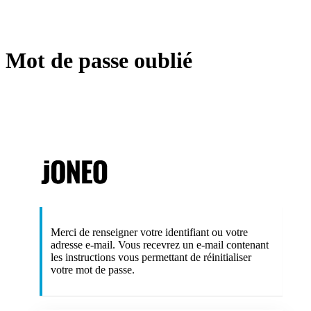
Mot de passe oublié
https://joneo.ai
Merci de renseigner votre identifiant ou votre
adresse e-mail. Vous recevrez un e-mail contenant
les instructions vous permettant de réinitialiser
votre mot de passe.