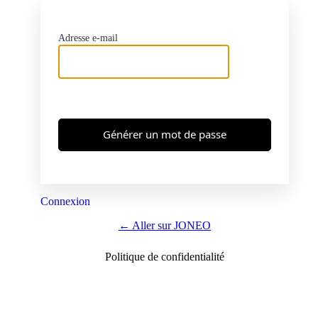
Adresse e-mail
Connexion
← Aller sur JONEO
Politique de confidentialité